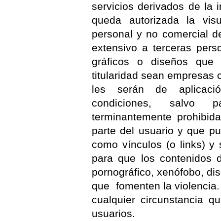
servicios derivados de la
queda autorizada la vis
personal y no comercial d
extensivo a terceras pers
gráficos o diseños qu
titularidad sean empresas
les serán de aplicació
condiciones, salvo 
terminantemente prohibid
parte del usuario y que pu
como vínculos (o links) y 
para que los contenidos 
pornográfico, xenófobo, disc
que fomenten la violencia
cualquier circunstancia q
usuarios.