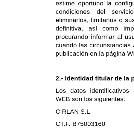
estime oportuno la config
condiciones del servi
eliminarlos, limitarlos o 
definitiva, así como i
procurando informar al us
cuando las circunstancias 
publicación en la página 
2.- Identidad titular de la
Los datos identificativos
WEB son los siguientes:
CIRLAN S.L.
C.I.F. B75003160