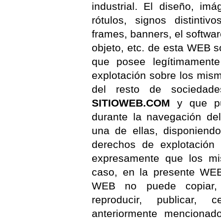
industrial. El diseño, im
rótulos, signos distint
frames, banners, el softwar
objeto, etc. de esta WEB s
que posee legítimamente
explotación sobre los mism
del resto de sociedade
SITIOWEB.COM
y que pu
durante la navegación del
una de ellas, disponiendo
derechos de explotación 
expresamente que los mi
caso, en la presente WEB
WEB no puede copiar, mod
reproducir, publicar,
anteriormente mencionad