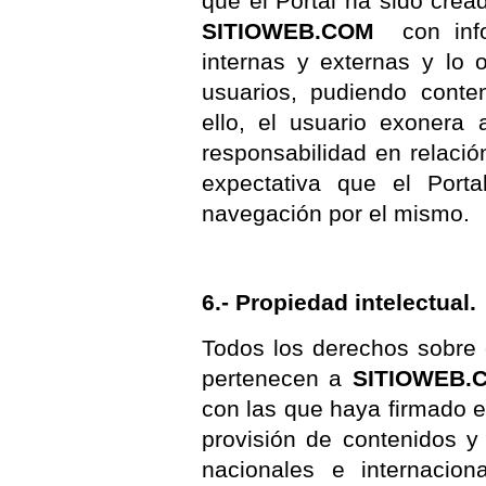
que el Portal ha sido crea
SITIOWEB.COM
con info
internas y externas y lo 
usuarios, pudiendo conten
ello, el usuario exonera
responsabilidad en relación 
expectativa que el Porta
navegación por el mismo.
6.- Propiedad intelectual.
Todos los derechos sobre 
pertenecen a
SITIOWEB.
con las que haya firmado e
provisión de contenidos y
nacionales e internacion