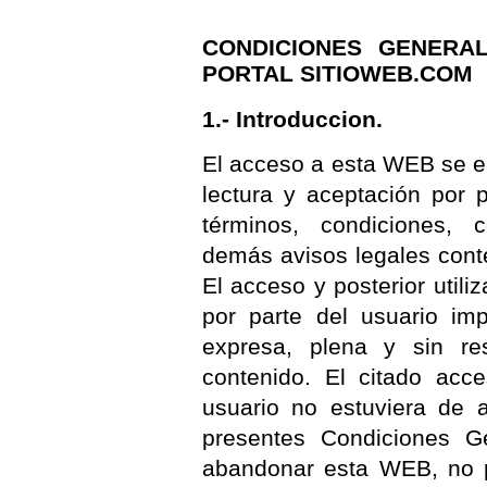
CONDICIONES GENERA
PORTAL SITIOWEB.COM
1.- Introduccion.
El acceso a esta WEB se e
lectura y aceptación por 
términos, condiciones, 
demás avisos legales cont
El acceso y posterior util
por parte del usuario im
expresa, plena y sin re
contenido. El citado acce
usuario no estuviera de 
presentes Condiciones G
abandonar esta WEB, no p