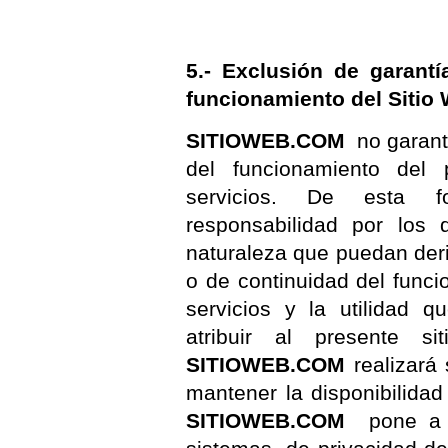
5.- Exclusión de garantí
funcionamiento del Sitio
SITIOWEB.COM
no garanti
del funcionamiento del
servicios. De esta f
responsabilidad por los 
naturaleza que puedan deriv
o de continuidad del func
servicios y la utilidad q
atribuir al presente s
SITIOWEB.COM
realizará
mantener la disponibilida
SITIOWEB.COM
pone a di