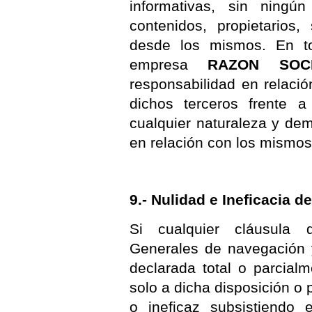
informativas, sin ningú
contenidos, propietarios,
desde los mismos. En 
empresa
RAZON SOC
responsabilidad en relació
dichos terceros frente a
cualquier naturaleza y de
en relación con los mismos
9.- Nulidad e Ineficacia d
Si cualquier cláusula 
Generales de navegación 
declarada total o parcialm
solo a dicha disposición o 
o ineficaz subsistiendo