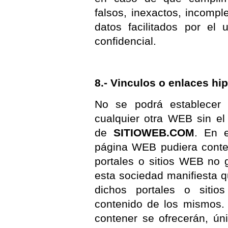
falsos, inexactos, incompl
datos facilitados por el 
confidencial.
8.- Vinculos o enlaces hip
No se podrá establecer 
cualquier otra WEB sin el
de
SITIOWEB.COM
. En 
página WEB pudiera conten
portales o sitios WEB no
esta sociedad manifiesta q
dichos portales o siti
contenido de los mismos.
contener se ofrecerán, ún