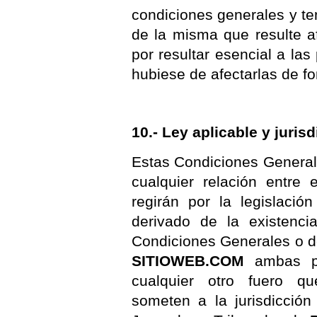
condiciones generales y ten
de la misma que resulte a
por resultar esencial a la
hubiese de afectarlas de fo
10.- Ley aplicable y jurisd
Estas Condiciones General
cualquier relación entre
regirán por la legislación
derivado de la existenci
Condiciones Generales o de
SITIOWEB.COM
ambas pa
cualquier otro fuero qu
someten a la jurisdicción