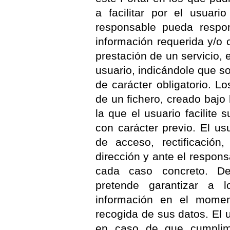
a facilitar por el usuari
responsable pueda respond
información requerida y/o c
prestación de un servicio, 
usuario, indicándole que 
de carácter obligatorio. Lo
de un fichero, creado bajo 
la que el usuario facilite 
con carácter previo. El us
de acceso, rectificación
dirección y ante el respons
cada caso concreto. D
pretende garantizar a 
información en el mome
recogida de sus datos. El 
en caso de que cumplime