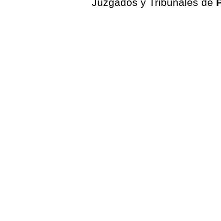
Juzgados y Tribunales de