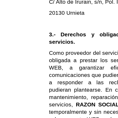
C/ Alto de Irurain, s/n, Pol.
20130 Urnieta
3.- Derechos y obliga
servicios.
Como proveedor del servic
obligada a prestar los se
WEB, a garantizar efi
comunicaciones que pudiera
a responder a las rec
pudieran plantearse. En 
mantenimiento, reparación
servicios,
RAZON SOCIA
temporalmente y sin neces