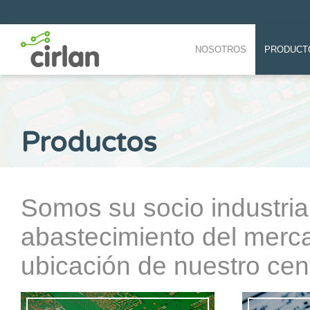
NOSOTROS
PRODUCT
Productos
Somos su socio industrial
abastecimiento del merca
ubicación de nuestro cen