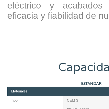
eléctrico y acabados 
eficacia y fiabilidad de n
Capacida
ESTÁNDAR
Materiales
Tipo
CEM 3