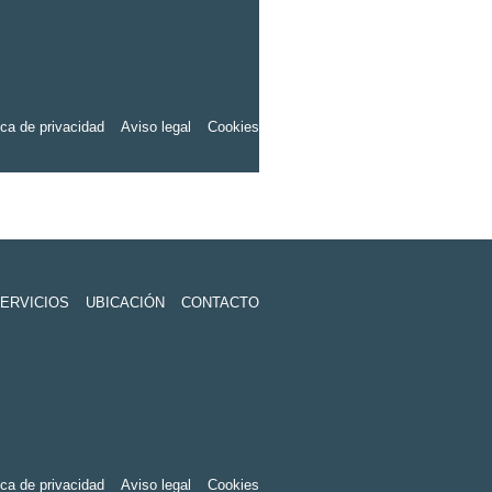
ica de privacidad
Aviso legal
Cookies
ERVICIOS
UBICACIÓN
CONTACTO
ica de privacidad
Aviso legal
Cookies