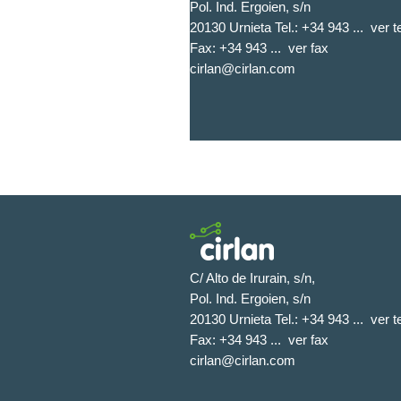
Pol. Ind. Ergoien, s/n
20130 Urnieta Tel.:
+34 943 ...
ver t
Fax:
+34 943 ...
ver fax
cirlan@cirlan.com
C/ Alto de Irurain, s/n,
Pol. Ind. Ergoien, s/n
20130 Urnieta Tel.:
+34 943 ...
ver t
Fax:
+34 943 ...
ver fax
cirlan@cirlan.com