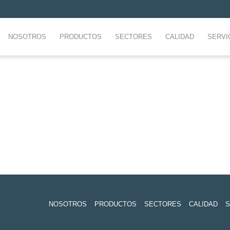
NOSOTROS
PRODUCTOS
SECTORES
CALIDAD
SERVI
NOSOTROS
PRODUCTOS
SECTORES
CALIDAD
S