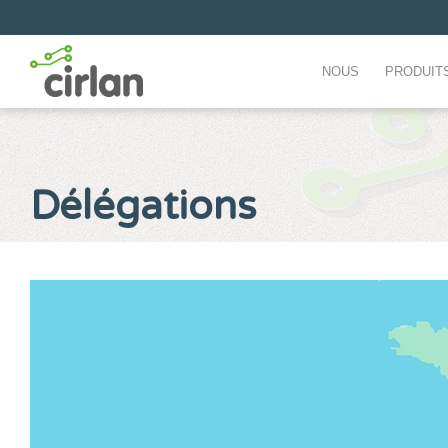
NOUS
PRODUIT
Délégations